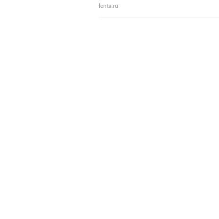
lenta.ru