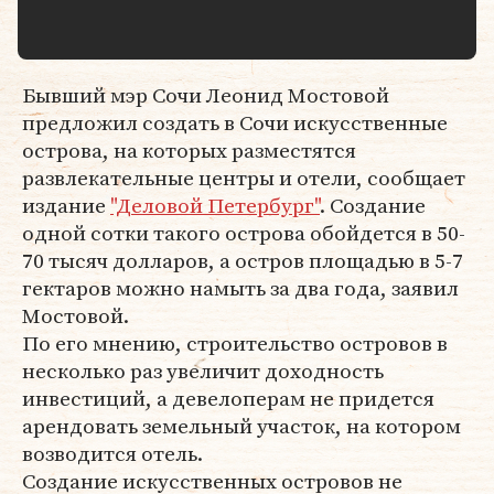
Бывший мэр Сочи Леонид Мостовой
предложил создать в Сочи искусственные
острова, на которых разместятся
развлекательные центры и отели, сообщает
издание
"Деловой Петербург"
. Создание
одной сотки такого острова обойдется в 50-
70 тысяч долларов, а остров площадью в 5-7
гектаров можно намыть за два года, заявил
Мостовой.
По его мнению, строительство островов в
несколько раз увеличит доходность
инвестиций, а девелоперам не придется
арендовать земельный участок, на котором
возводится отель.
Создание искусственных островов не