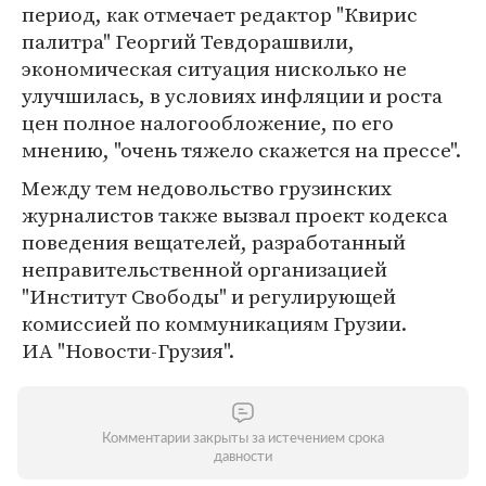
период, как отмечает редактор "Квирис
палитра" Георгий Тевдорашвили,
экономическая ситуация нисколько не
улучшилась, в условиях инфляции и роста
цен полное налогообложение, по его
мнению, "очень тяжело скажется на прессе".
Между тем недовольство грузинских
журналистов также вызвал проект кодекса
поведения вещателей, разработанный
неправительственной организацией
"Институт Свободы" и регулирующей
комиссией по коммуникациям Грузии.
ИА "Новости-Грузия".
Комментарии закрыты за истечением срока
давности