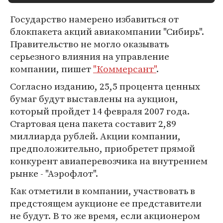
Государство намерено избавиться от
блокпакета акций авиакомпании "Сибирь".
Правительство не могло оказывать
серьезного влияния на управление
компании, пишет
"Коммерсант"
.
Согласно изданию, 25,5 процента ценных
бумаг будут выставлены на аукцион,
который пройдет 14 февраля 2007 года.
Стартовая цена пакета составит 2,89
миллиарда рублей. Акции компании,
предположительно, приобретет прямой
конкурент авиаперевозчика на внутреннем
рынке - "Аэрофлот".
Как отметили в компании, участвовать в
предстоящем аукционе ее представители
не будут. В то же время, если акционером