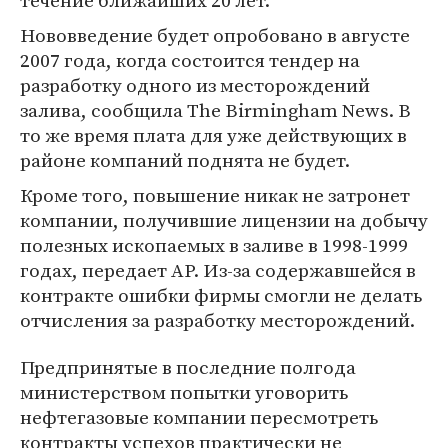
течение ближайших 20 лет.
Нововведение будет опробовано в августе
2007 года, когда состоится тендер на
разработку одного из месторождений
залива, сообщила The Birmingham News. В
то же время плата для уже действующих в
районе компаний поднята не будет.
Кроме того, повышение никак не затронет
компании, получившие лицензии на добычу
полезных ископаемых в заливе в 1998-1999
годах, передает AP. Из-за содержавшейся в
контракте ошибки фирмы смогли не делать
отчисления за разработку месторождений.
Предпринятые в последние полгода
министерством попытки уговорить
нефтегазовые компании пересмотреть
контракты успехов практически не