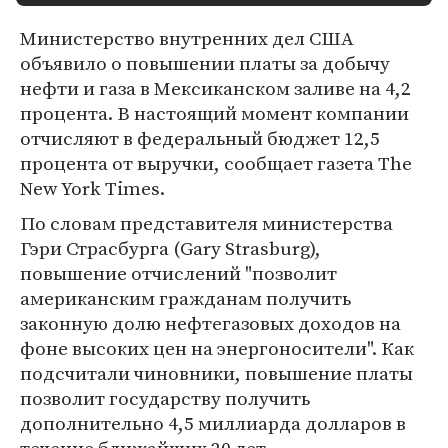
Министерство внутренних дел США
объявило о повышении платы за добычу
нефти и газа в Мексиканском заливе на 4,2
процента. В настоящий момент компании
отчисляют в федеральный бюджет 12,5
процента от выручки, сообщает газета The
New York Times.
По словам представителя министерства
Гэри Страсбурга (Gary Strasburg),
повышение отчислений "позволит
американским гражданам получить
законную долю нефтегазовых доходов на
фоне высоких цен на энергоносители". Как
подсчитали чиновники, повышение платы
позволит государству получить
дополнительно 4,5 миллиарда долларов в