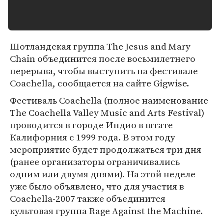
Шотландская группа The Jesus and Mary
Chain объединится после восьмилетнего
перерыва, чтобы выступить на фестивале
Coachella, сообщается на сайте Gigwise.
Фестиваль Coachella (полное наименование
The Coachella Valley Music and Arts Festival)
проводится в городе Индио в штате
Калифорния с 1999 года. В этом году
мероприятие будет продолжаться три дня
(ранее организаторы ограничивались
одним или двумя днями). На этой неделе
уже было объявлено, что для участия в
Coachella-2007 также объединится
культовая группа Rage Against the Machine.