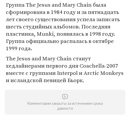
Группа The Jesus and Mary Chain была
сформирована в 1984 году и за пятнадцать
лет своего существования успела записать
шесть студийных альбомов. Последняя
пластинка, Munki, появилась в 1998 году.
Группа официально распалась в октябре
1999 года.
The Jesus and Mary Chain станут
хедлайнерами первого дня Coachella-2007
вместе с группами Interpol и Arctic Monkeys
и исландской певицей Бьорк.
Комментарии закрыты за истечением срока
давности