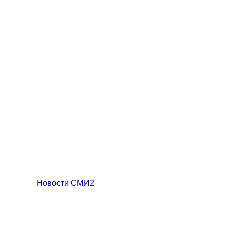
Новости СМИ2