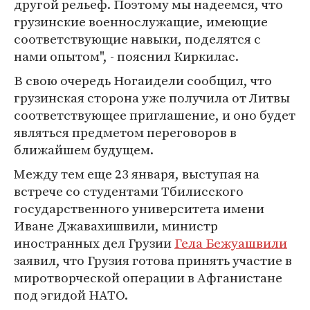
другой рельеф. Поэтому мы надеемся, что
грузинские военнослужащие, имеющие
соответствующие навыки, поделятся с
нами опытом", - пояснил Киркилас.
В свою очередь Ногаидели сообщил, что
грузинская сторона уже получила от Литвы
соответствующее приглашение, и оно будет
являться предметом переговоров в
ближайшем будущем.
Между тем еще 23 января, выступая на
встрече со студентами Тбилисского
государственного университета имени
Иване Джавахишвили, министр
иностранных дел Грузии
Гела Бежуашвили
заявил, что Грузия готова принять участие в
миротворческой операции в Афганистане
под эгидой НАТО.