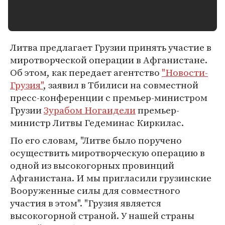
Литва предлагает Грузии принять участие в
миротворческой операции в Афганистане.
Об этом, как передает агентство
"Новости-
Грузия"
, заявил в Тбилиси на совместной
пресс-конференции с премьер-министром
Грузии
Зурабом Ногаидели
премьер-
министр Литвы Гедеминас Киркилас.
По его словам, "Литве было поручено
осуществить миротворческую операцию в
одной из высокогорных провинций
Афганистана. И мы пригласили грузинские
Вооруженные силы для совместного
участия в этом". "Грузия является
высокогорной страной. У нашей страны