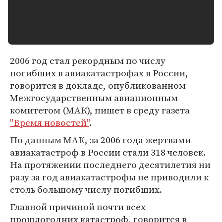
2006 год стал рекордным по числу
погибших в авиакатастрофах в России,
говорится в докладе, опубликованном
Межгосударственным авиационным
комитетом (МАК), пишет в среду газета
"Время новостей"
.
По данным МАК, за 2006 года жертвами
авиакатастроф в России стали 318 человек.
На протяжении последнего десятилетия ни
разу за год авиакатастрофы не приводили к
столь большому числу погибших.
Главной причиной почти всех
прошлогодних катастроф, говорится в