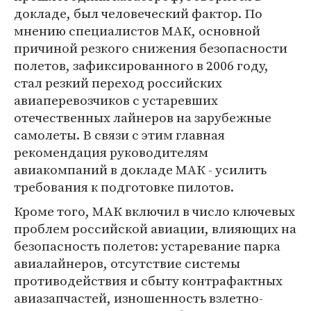
докладе, был человеческий фактор. По
мнению специалистов МАК, основной
причиной резкого снижения безопасности
полетов, зафиксированного в 2006 году,
стал резкий переход российских
авиаперевозчиков с устаревших
отечественных лайнеров на зарубежные
самолеты. В связи с этим главная
рекомендация руководителям
авиакомпаний в докладе МАК - усилить
требования к подготовке пилотов.
Кроме того, МАК включил в число ключевых
проблем российской авиации, влияющих на
безопасность полетов: устаревание парка
авиалайнеров, отсутствие системы
противодействия и сбыту контрафактных
авиазапчастей, изношенность взлетно-