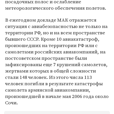
посадочных полос и ослабление
метеорологического обеспечения полетов.
В ежегодном докладе МАК отражается
ситуация с авиабезопасностью не только на
территории РФ, но и на всем пространстве
бывшего СССР. Кроме 10 авиакатастроф,
произошедших на территории РФ или с
самолетами российских авиакомпаний, на
постсоветском пространстве были
зафиксированы еще 7 крушений самолетов,
жертвами которых в общей сложности
стали 148 человек. Из этого числа 113
человек погибли в результате катастрофы
самолета армянской авиакомпании,
произошедшей в начале мая 2006 года около
Сочи.