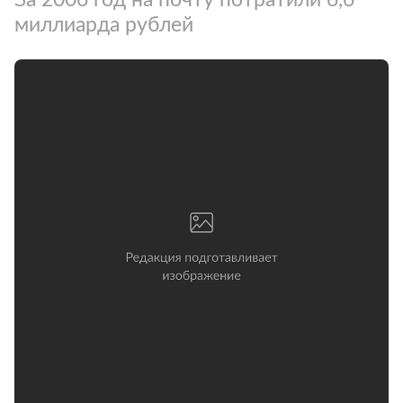
миллиарда рублей