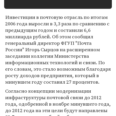
Инвестиции в почтовую отрасль по итогам
2006 года выросли в 3,3 раза по сравнению с
предыдущим годом и составили 6,6
миллиарда рублей. Об этом сообщил
генеральный директор ФГУП "Почта
России" Игорь Сырцов на расширенном
заседании коллегии Министерства
информационных технологий и связи. По
его словам, это стало возможным благодаря
росту доходов предприятия, который в
минувшем году составил 27 процентов.
Cогласно концепции модернизации
инфраструктуры почтовой связи до 2012
года, одобренной в ноябре минувшего года,
до 2012 года на эти цели будут направлены