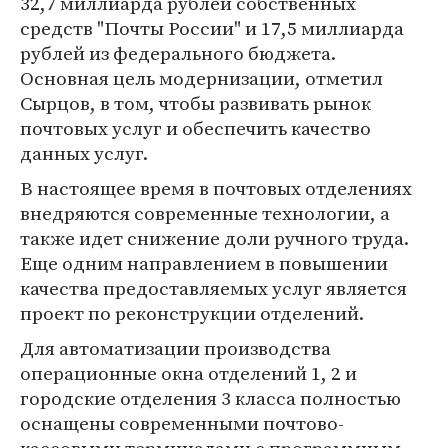
32,7 миллиарда рублей собственных
средств "Почты России" и 17,5 миллиарда
рублей из федерального бюджета.
Основная цель модернизации, отметил
Сырцов, в том, чтобы развивать рынок
почтовых услуг и обеспечить качество
данных услуг.
В настоящее время в почтовых отделениях
внедряются современные технологии, а
также идет снижение доли ручного труда.
Еще одним направлением в повышении
качества предоставляемых услуг является
проект по реконструкции отделений.
Для автоматизации производства
операционные окна отделений 1, 2 и
городские отделения 3 класса полностью
оснащены современными почтово-