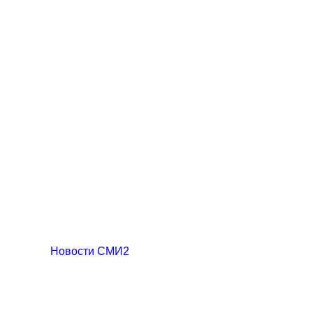
Новости СМИ2