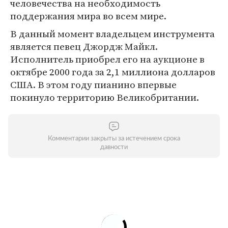
человечества на необходимость
поддержания мира во всем мире.
В данный момент владельцем инструмента
является певец Джордж Майкл.
Исполнитель приобрел его на аукционе в
октябре 2000 года за 2,1 миллиона долларов
США. В этом году пианино впервые
покинуло территорию Великобритании.
Комментарии закрыты за истечением срока
давности