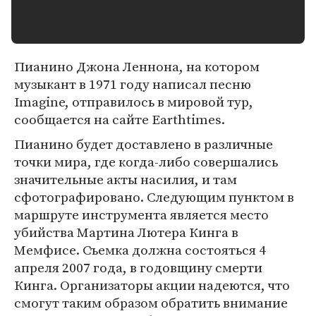
Пианино Джона Леннона, на котором
музыкант в 1971 году написал песню
Imagine, отправилось в мировой тур,
сообщается на сайте Earthtimes.
Пианино будет доставлено в различные
точки мира, где когда-либо совершались
значительные акты насилия, и там
сфотографировано. Следующим пунктом в
маршруте инструмента является место
убийства Мартина Лютера Кинга в
Мемфисе. Съемка должна состояться 4
апреля 2007 года, в годовщину смерти
Кинга. Организаторы акции надеются, что
смогут таким образом обратить внимание