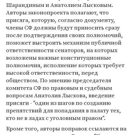
Шарандиным и Анатолием Лысковым.
Авторы законопроекта полагают, что
присяга, которую, согласно документу,
члены СФ должны будут приносить сразу
после подтверждения своих полномочий,
поможет выстроить механизм публичной
ответственности сенаторов, на которых
возложены важные конституционные
полномочия, исполнение которых требует
высокой ответственности, перед
обществом. По мнению председателя
комитета СФ по правовым и судебным
вопросам Анатолия Лыскова, введение
присяги - "один из шагов по созданию
препятствий для попадания в палату тех,
кто не в ладах с уголовным правом".
Кроме того, авторы поправок ссылаются на