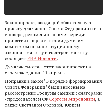
Законопроект, вводящий обязательную
присягу для членов Совета Федерации и его
спикера, рекомендован в четверг для
принятия в первом чтении думским
комитетом по конституционному
законодательству и госстроительству,
сообщает
РИА Новости
.
Дума рассмотрит этот законопроект на
своем заседании 11 апреля.
Поправки в закон "О порядке формирования
Совета Федерации" были внесены на
рассмотрение Госдумы самими сенаторами
- председателем СФ
Сергеем Мироновым
, а
также Светланой Орловой, Юрием