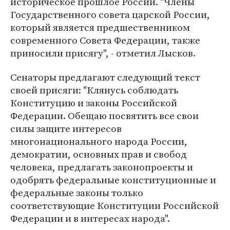
историческое прошлое России. "Члены
Государственного совета царской России,
который является предшественником
современного Совета Федерации, также
приносили присягу", - отметил Лысков.
Сенаторы предлагают следующий текст
своей присяги: "Клянусь соблюдать
Конституцию и законы Российской
Федерации. Обещаю посвятить все свои
силы защите интересов
многонационального народа России,
демократии, основных прав и свобод
человека, предлагать законопроекты и
одобрять федеральные конституционные и
федеральные законы только
соответствующие Конституции Российской
Федерации и в интересах народа".