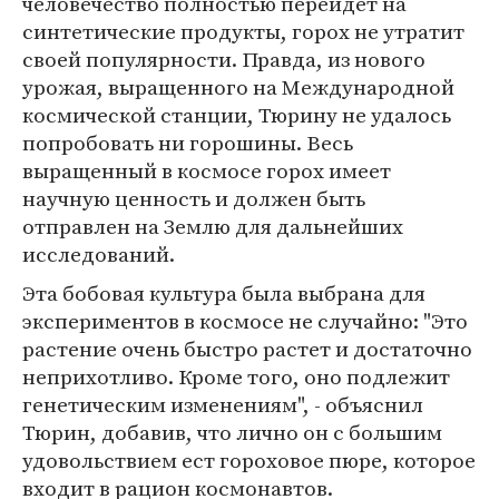
человечество полностью перейдет на
синтетические продукты, горох не утратит
своей популярности. Правда, из нового
урожая, выращенного на Международной
космической станции, Тюрину не удалось
попробовать ни горошины. Весь
выращенный в космосе горох имеет
научную ценность и должен быть
отправлен на Землю для дальнейших
исследований.
Эта бобовая культура была выбрана для
экспериментов в космосе не случайно: "Это
растение очень быстро растет и достаточно
неприхотливо. Кроме того, оно подлежит
генетическим изменениям", - объяснил
Тюрин, добавив, что лично он с большим
удовольствием ест гороховое пюре, которое
входит в рацион космонавтов.