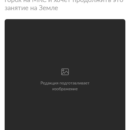
занятие на Земле