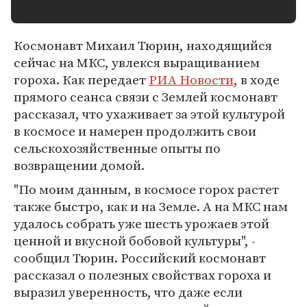
Космонавт Михаил Тюрин, находящийся
сейчас на МКС, увлекся выращиванием
гороха. Как передает
РИА Новости
, в ходе
прямого сеанса связи с Землей космонавт
рассказал, что ухаживает за этой культурой
в космосе и намерен продолжить свои
сельскохозяйственные опыты по
возвращении домой.
"По моим данным, в космосе горох растет
также быстро, как и на Земле. А на МКС нам
удалось собрать уже шесть урожаев этой
ценной и вкусной бобовой культуры", -
сообщил Тюрин. Российский космонавт
рассказал о полезных свойствах гороха и
выразил уверенность, что даже если