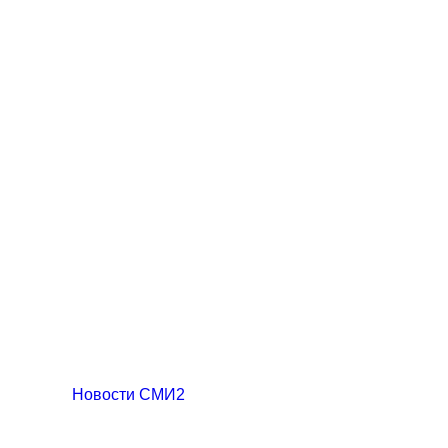
Новости СМИ2