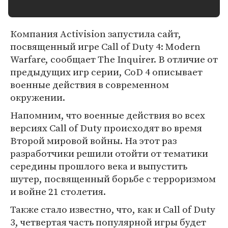
Компания Activision запустила сайт,
посвященный игре Call of Duty 4: Modern
Warfare, сообщает The Inquirer. В отличие от
предыдущих игр серии, CoD 4 описывает
военные действия в современном
окружении.
Напомним, что военные действия во всех
версиях Call of Duty происходят во время
Второй мировой войны. На этот раз
разработчики решили отойти от тематики
середины прошлого века и выпустить
шутер, посвященный борьбе с терроризмом
и войне 21 столетия.
Также стало известно, что, как и Call of Duty
3, четвертая часть популярной игры будет