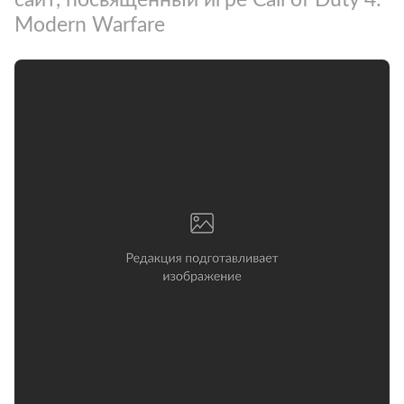
Modern Warfare