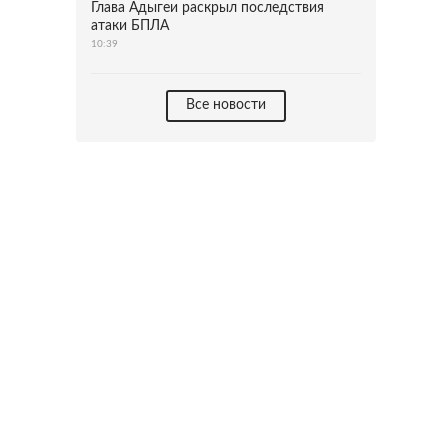
Глава Адыгеи раскрыл последствия
атаки БПЛА
10:39
Все новости