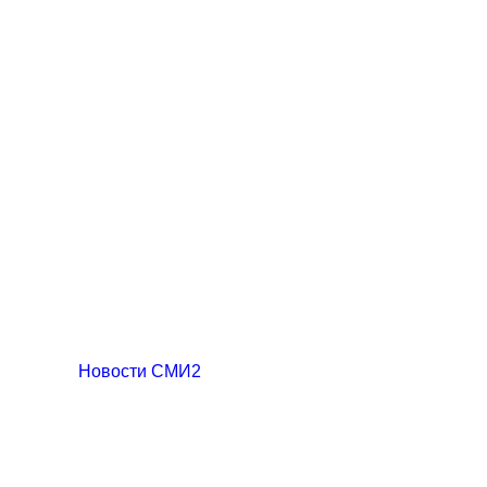
Новости СМИ2