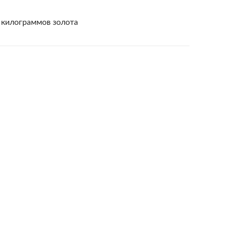
 килограммов золота