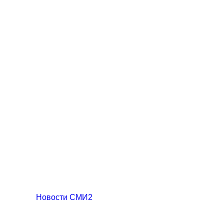
Новости СМИ2