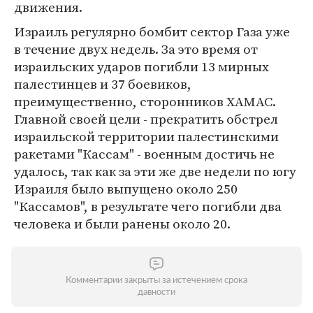
движения.
Израиль регулярно бомбит сектор Газа уже
в течение двух недель. За это время от
израильских ударов погибли 13 мирных
палестинцев и 37 боевиков,
преимущественно, сторонников ХАМАС.
Главной своей цели - прекратить обстрел
израильской территории палестинскими
ракетами "Кассам" - военным достичь не
удалось, так как за эти же две недели по югу
Израиля было выпущено около 250
"Кассамов", в результате чего погибли два
человека и были ранены около 20.
Комментарии закрыты за истечением срока
давности