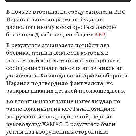
В ночь со вторника на среду самолеты ВВС
Израиля нанесли ракетный удар по
расположенному в секторе Газа лагерю
беженцев Джабалия, сообщает
AFP
.
В результате авианалета погибли два
боевика, принадлежность которых к
конкретной вооруженной группировке в
сообщениях палестинских источников не
уточнялась. Командование Армии обороны
Израиля подтвердило факт налета, не
раскрыв никаких деталей произошедшего.
Во вторник израильтяне нанесли удар по
расположенным на юге Газы позициям
вооруженных подразделений, верных
руководству ХАМАС. В результате были
убиты два вооруженных сторонника