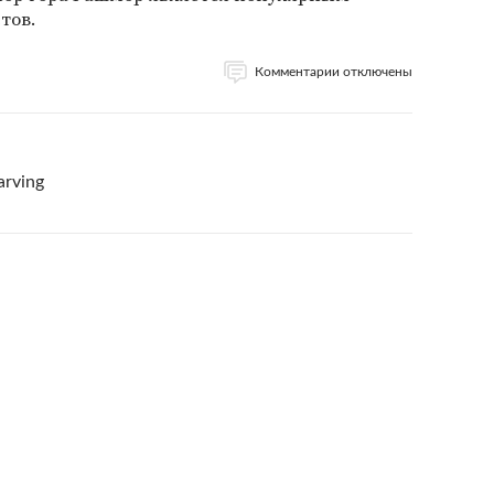
тов.
Комментарии отключены
arving