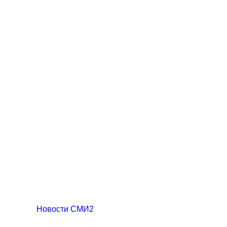
Новости СМИ2