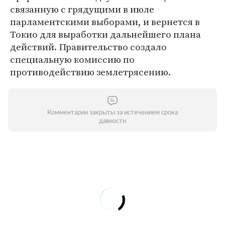
связанную с грядущими в июле
парламентскими выборами, и вернется в
Токио для выработки дальнейшего плана
действий. Правительство создало
специальную комиссию по
противодействию землетрясению.
Комментарии закрыты за истечением срока
давности