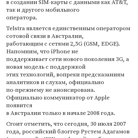
в создании SIM-карты с данными как AT&T,
так и другого мобильного
оператора.
Telstra является единственным оператором
сотовой связи в Австралии,
работающим с сетями 2,5G (GSM, EDGE).
Напомним, что iPhone не
поддерживает сети нового поколения 3G, а
новая модель с поддержкой
этих технологий, вопреки предсказаниям
аналитиков и слухам, официально
по-прежнему не анонсирована.
Официально коммуникатор от Apple
появится
в Австралии только в начале 2008 года.
Стоит отметить, что сегодня, 30 июля 2007
года, российский блоггер Рустем Адагамов