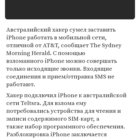
Австралийский хакер сумел заставить
iPhone работать в мобильной сети,
отличной от AT&T, сообщает The Sydney
Morning Herald. С помощью
взломанного iPhone можно совершать
только исходящие звонки. Входящие
соединения и прием/отправка SMS не
работают.
Хакер подключил iPhone к австралийской
сети Teltsra. Для взлома ему
потребовались устройства для чтения и
записи содержимого SIM-карт, а
также набор программного обеспечения.
Разблокировка iPhone заключается