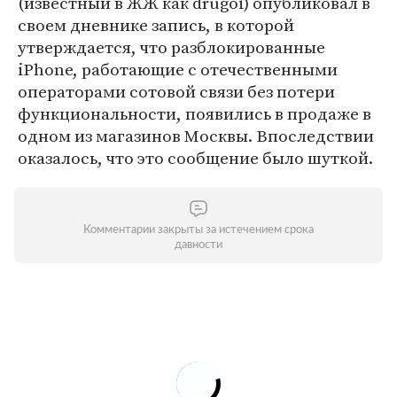
(известный в ЖЖ как drugoi) опубликовал в
своем дневнике запись, в которой
утверждается, что разблокированные
iPhone, работающие с отечественными
операторами сотовой связи без потери
функциональности, появились в продаже в
одном из магазинов Москвы. Впоследствии
оказалось, что это сообщение было шуткой.
Комментарии закрыты за истечением срока
давности