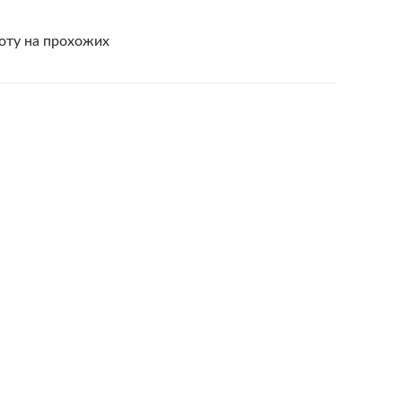
оту на прохожих