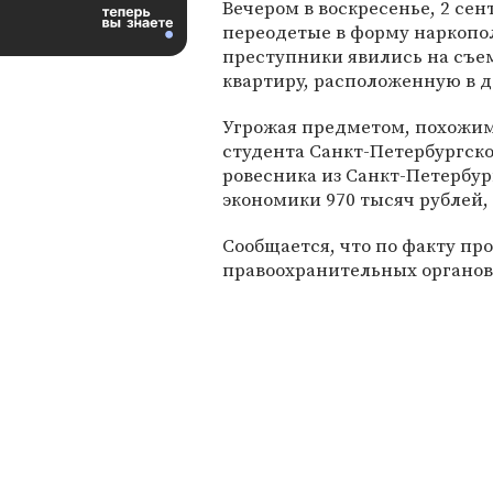
Вечером в воскресенье, 2 сен
переодетые в форму наркоп
преступники явились на съ
квартиру, расположенную в д
Угрожая предметом, похожим 
студента Санкт-Петербургско
ровесника из Санкт-Петербур
экономики 970 тысяч рублей, 
Сообщается, что по факту п
правоохранительных органов