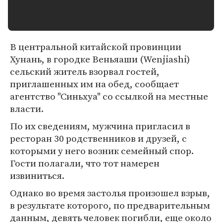
В центральной китайской провинции
Хунань, в городке Веньяаши (Wenjiashi)
сельский житель взорвал гостей,
приглашенных им на обед, сообщает
агентство "Синьхуа" со ссылкой на местные
власти.
По их сведениям, мужчина пригласил в
ресторан 30 родственников и друзей, с
которыми у него возник семейный спор.
Гости полагали, что тот намерен
извиниться.
Однако во время застолья произошел взрыв,
в результате которого, по предварительным
данным, девять человек погибли, еще около