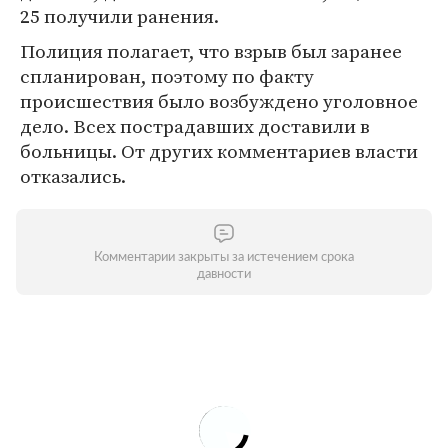
25 получили ранения.
Полиция полагает, что взрыв был заранее
спланирован, поэтому по факту
происшествия было возбуждено уголовное
дело. Всех пострадавших доставили в
больницы. От других комментариев власти
отказались.
Комментарии закрыты за истечением срока
давности