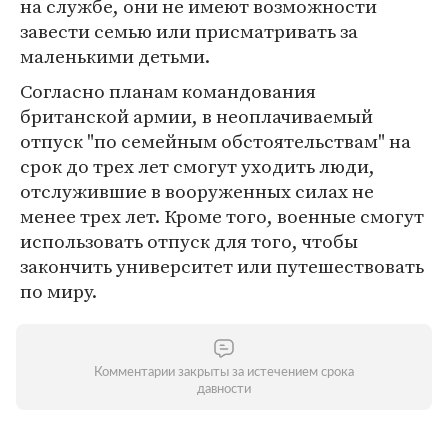
на службе, они не имеют возможности
завести семью или присматривать за
маленькими детьми.
Согласно планам командования
британской армии, в неоплачиваемый
отпуск "по семейным обстоятельствам" на
срок до трех лет смогут уходить люди,
отслужившие в вооруженных силах не
менее трех лет. Кроме того, военные смогут
использовать отпуск для того, чтобы
закончить университет или путешествовать
по миру.
Комментарии закрыты за истечением срока
давности