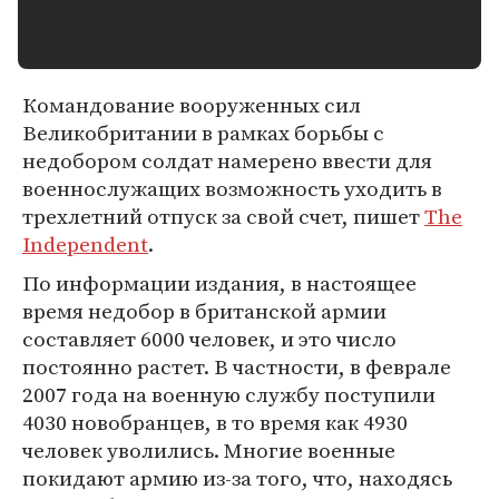
Командование вооруженных сил
Великобритании в рамках борьбы с
недобором солдат намерено ввести для
военнослужащих возможность уходить в
трехлетний отпуск за свой счет, пишет
The
Independent
.
По информации издания, в настоящее
время недобор в британской армии
составляет 6000 человек, и это число
постоянно растет. В частности, в феврале
2007 года на военную службу поступили
4030 новобранцев, в то время как 4930
человек уволились. Многие военные
покидают армию из-за того, что, находясь