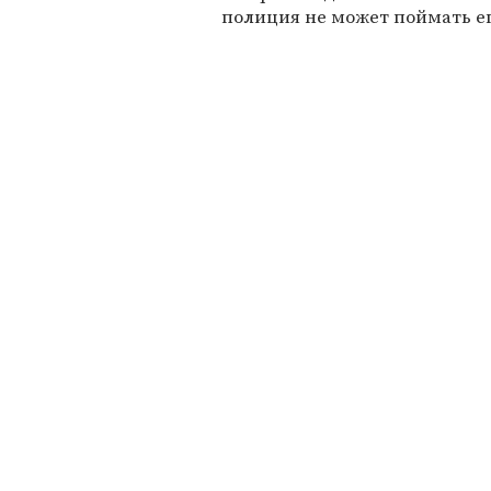
полиция не может поймать его