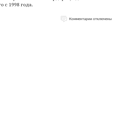
 с 1998 года.
Комментарии отключены