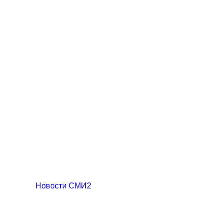
Новости СМИ2