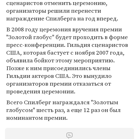
сценаристов отменить церемонию,
организаторы решили перенести
награждение Спилберга на год вперед.
В 2008 году церемония вручения премии
"Золотой глобус" будет проходить в форме
пресс-конференции. Гильдия сценаристов
США, которая бастует с ноября 2007 года,
объявила бойкот этому мероприятию.
Позже к ним присоединились члены
Гильдии актеров США. Это вынудило
организаторов премии отказаться от
проведения церемонии.
Всего Спилберг награждался "Золотым
глобусом" шесть раз, а еще 12 раз он был
номинантом премии.