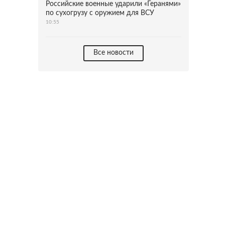
Российские военные ударили «Геранями»
по сухогрузу с оружием для ВСУ
10:55
Все новости