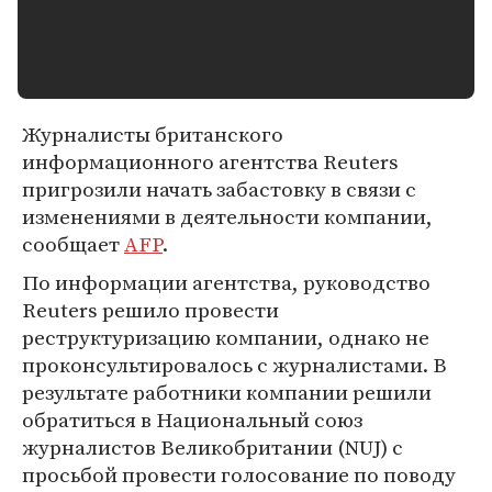
Журналисты британского
информационного агентства Reuters
пригрозили начать забастовку в связи с
изменениями в деятельности компании,
сообщает
AFP
.
По информации агентства, руководство
Reuters решило провести
реструктуризацию компании, однако не
проконсультировалось с журналистами. В
результате работники компании решили
обратиться в Национальный союз
журналистов Великобритании (NUJ) с
просьбой провести голосование по поводу