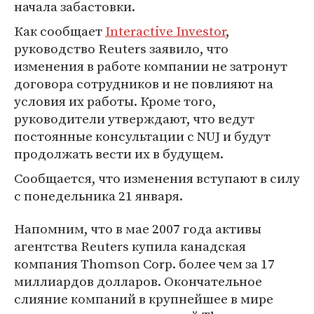
начала забастовки.
Как сообщает
Interactive Investor
,
руководство Reuters заявило, что
изменения в работе компании не затронут
договора сотрудников и не повлияют на
условия их работы. Кроме того,
руководители утверждают, что ведут
постоянные консультации с NUJ и будут
продолжать вести их в будущем.
Сообщается, что изменения вступают в силу
с понедельника 21 января.
Напомним, что в мае 2007 года активы
агентства Reuters купила канадская
компания Thomson Corp. более чем за 17
миллиардов долларов. Окончательное
слияние компаний в крупнейшее в мире