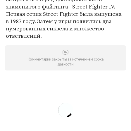
знаменитого файтинга - Street Fighter IV.
Первая серия Street Fighter была выпущена
в 1987 году. Затем у игры появились два
нумерованных сиквела и множество
ответвлений.
Комментарии закрыты за истечением срока
давности