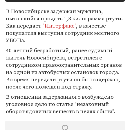
В Новосибирске задержан мужчина,
пытавшийся продать 1,3 килограмма ртути.
Как передает
"Интерфакс"
, в качестве
покупателя выступил сотрудник местного
УБОПа.
40-летний безработный, ранее судимый
житель Новосибирска, встретился с
сотрудником правоохранительных органов
на одной из автобусных остановок города.
Во время передачи ртути он был задержан,
после чего помещен под стражу.
В отношении задержанного возбуждено
уголовное дело по статье "незаконный
оборот ядовитых веществ в целях сбыта".