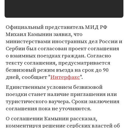
Официальный представитель МИД РФ
Михаил Камынин заявил, что
министерствами иностранных дел России и
Сербии был согласован проект соглашения
о взаимных поездках граждан. Согласно
тексту соглашения, предусматривается
безвизовый режим въезда на срок до 90
дней, сообщает "
Интерфакс
".
Единственным условием безвизовой
поездки станет наличие приглашения или
туристического ваучера. Сроки заключения
соглашения пока не уточняются.
О соглашении Камынин рассказал,
комментируя решение сербских властей об