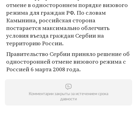
отмене в одностороннем порядке визового
режима для граждан РФ. По словам
Камынина, российская сторона
постарается максимально облегчить
условия въезда граждан Сербии на
территорию России.
Правительство Сербии приняло решение об
односторонней отмене визового режима с
Россией 6 марта 2008 года.
Комментарии закрыты за истечением срока
давности