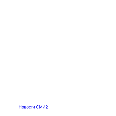
Новости СМИ2