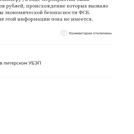
в рублей, происхождение которых вызвало
ы экономической безопасности ФСБ.
 этой информации пока не имеется.
Комментарии отключены
 в питерском УБЭП