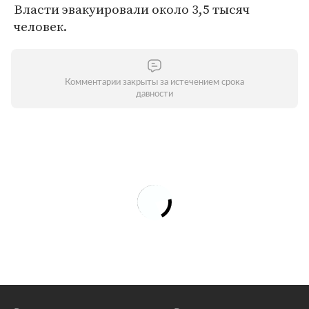
Власти эвакуировали около 3,5 тысяч
человек.
Комментарии закрыты за истечением срока
давности