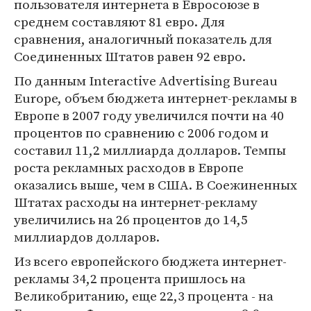
пользователя интернета в Евросоюзе в
среднем составляют 81 евро. Для
сравнения, аналогичный показатель для
Соединенных Штатов равен 92 евро.
По данным Interactive Advertising Bureau
Europe, объем бюджета интернет-рекламы в
Европе в 2007 году увеличился почти на 40
процентов по сравнению с 2006 годом и
составил 11,2 миллиарда долларов. Темпы
роста рекламных расходов в Европе
оказались выше, чем в США. В Соежиненных
Штатах расходы на интернет-рекламу
увеличились на 26 процентов до 14,5
миллиардов долларов.
Из всего европейского бюджета интернет-
рекламы 34,2 процента пришлось на
Великобританию, еще 22,3 процента - на