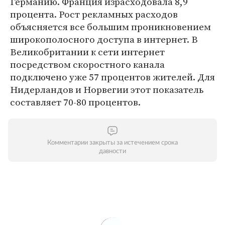
Германию. Франция израсходовала 8,9
процента. Рост рекламных расходов
объясняется все большим проникновением
широкополосного доступа в интернет. В
Великобритании к сети интернет
посредством скоростного канала
подключено уже 57 процентов жителей. Для
Нидерландов и Норвегии этот показатель
составляет 70-80 процентов.
Комментарии закрыты за истечением срока
давности