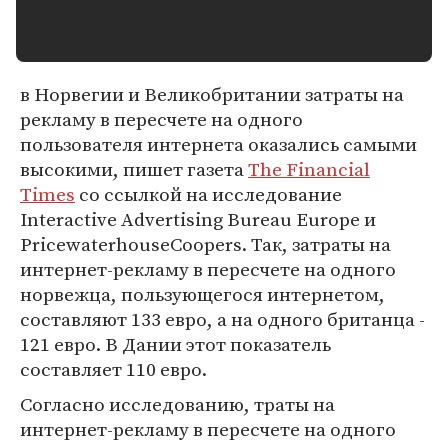
в Норвегии и Великобритании затраты на
рекламу в пересчете на одного
пользователя интернета оказались самыми
высокими, пишет газета
The Financial
Times
со ссылкой на исследование
Interactive Advertising Bureau Europe и
PricewaterhouseCoopers. Так, затраты на
интернет-рекламу в пересчете на одного
норвежца, пользующегося интернетом,
составляют 133 евро, а на одного британца -
121 евро. В Дании этот показатель
составляет 110 евро.
Согласно исследованию, траты на
интернет-рекламу в пересчете на одного