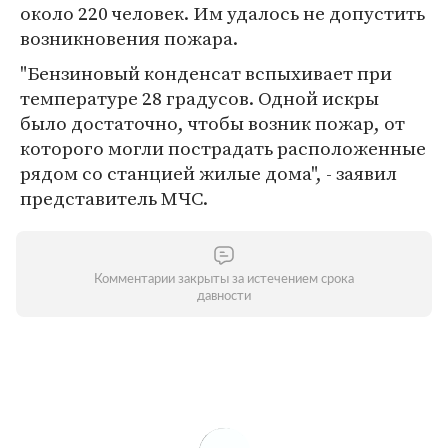
около 220 человек. Им удалось не допустить
возникновения пожара.
"Бензиновый конденсат вспыхивает при
температуре 28 градусов. Одной искры
было достаточно, чтобы возник пожар, от
которого могли пострадать расположенные
рядом со станцией жилые дома", - заявил
представитель МЧС.
Комментарии закрыты за истечением срока
давности