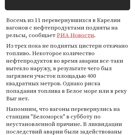
Восемь из 11 перевернувшихся в Карелии
вагонов с нефтепродуктами подняты на
рельсы, сообщает
РИА Новости
.
Из трех пока не поднятых цистерн откачано
топливо. Некоторое количество
нефтепродуктов во время аварии все-таки
вытекло наружу, в результате чего был
загрязнен участок площадью 400
квадратных метров. Однако риска
попадания топлива в Белое море или в реку
Выг нет.
Напомним, что вагоны перевернулись на
станции "Беломорск" в субботу по
неустановленной причине. В ликвидации
последствий аварии были задействованы