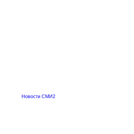
Новости СМИ2