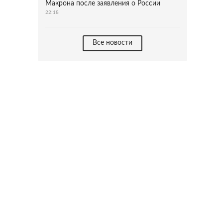
Макрона после заявления о России
22:18
Все новости