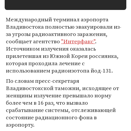
Международный терминал аэропорта
Владивостока полностью эвакуировали из-
за угрозы радиоактивного заражения,
сообщает агентство
"Интерфакс"
.
Источником излучения оказалась
прилетевшая из Южной Кореи россиянка,
которая проходила лечение с
использованием радиоизотопа йод-131.
По словам пресс-секретаря
Владивостокской таможни, исходящее от
женщины излучение превышало норму
более чем в 16 раз, что вызвало
срабатывание системы, отслеживающей
состояние радиационного фона в
аэропорту.