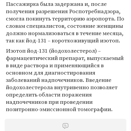
Пассажирка была задержана и, после
получения разрешения Роспотребнадзора,
смогла покинуть территорию аэропорта. По
словам специалистов, состояние женщины
должно нормализоваться в течение месяца,
так как йод-131 – короткоживущий изотоп.
Изотоп йод-131 (йодохолестерол) –
фармацевтический препарат, выпускаемый
в виде раствора и применяющийся в
основном для диагностирования
заболеваний надпочечников. Введение
йодохолестерола внутривенно позволяет
определить области поражения
надпочечников при проведении
позитронно-эмиссионной томографии.