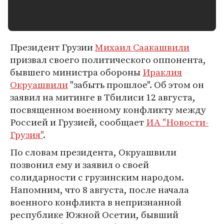
Президент Грузии
Михаил Саакашвили
призвал своего политического оппонента,
бывшего министра обороны
Ираклия
Окруашвили
"забыть прошлое". Об этом он
заявил на митинге в Тбилиси 12 августа,
посвященном военному конфликту между
Россией и Грузией, сообщает
ИА "Новости-
Грузия"
.
По словам президента, Окруашвили
позвонил ему и заявил о своей
солидарности с грузинским народом.
Напомним, что 8 августа, после начала
военного конфликта в непризнанной
республике Южной Осетии, бывший