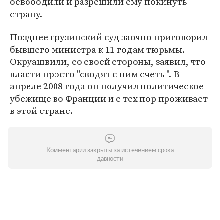
освободили и разрешили ему покинуть
страну.
Позднее грузинский суд заочно приговорил
бывшего министра к 11 годам тюрьмы.
Окруашвили, со своей стороны, заявил, что
власти просто "сводят с ним счеты". В
апреле 2008 года он получил политическое
убежище во Франции и с тех пор проживает
в этой стране.
Комментарии закрыты за истечением срока
давности