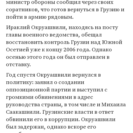
министр обороны сообщил через своих
соратников, что готов вернуться в Грузию и
пойти в армию рядовым.
Ираклий Окруашвили, находясь на посту
главы военного ведомства, обещал
восстановить контроль Грузии над Южной
Осетией уже к концу 2006 года. Однако
осенью этого года он был отправлен в
отставку.
Год спустя Окруашвили вернулся в
политику: заявил о создании
оппозиционной партии и выступил с
громкими обвинениями в адрес
руководства страны, в том числе и Михаила
Саакашвили. Грузинские власти в ответ
обвинили его в коррупции. Окруашвили
был задержан, однако вскоре его