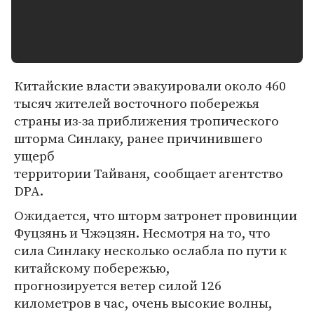
Китайские власти эвакуировали около 460
тысяч жителей восточного побережья
страны из-за приближения тропического
шторма Синлаку, ранее причинившего
ущерб
территории Тайваня, сообщает агентство
DPA.
Ожидается, что шторм затронет провинции
Фуцзянь и Чжэцзян. Несмотря на то, что
сила Синлаку несколько ослабла по пути к
китайскому побережью,
прогнозируется ветер силой 126
километров в час, очень высокие волны,