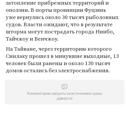
затопление прибрежных территорий и
оползни. В порты провинции Фуцзянь
уже вернулись около 30 тысяч рыболовных
судов. Власти ожидают, что в результате
шторма могут пострадать города Нинбо,
Тайчжоу и Венчжоу.
На Тайване, через территорию которого
Синлаку прошел в минувшие выходные, 13
человек были ранены и около 130 тысяч
домов остались без электроснабжения.
Комментарии закрыты за истечением срока
давности