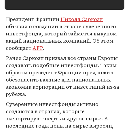
Президент Франции
Николя Саркози
объявил о создании в стране суверенного
инвестфонда, который займется выкупом
акций национальных компаний. Об этом
сообщает
AFP
.
Ранее Саркози призвал все страны Европы
создавать подобные инвестфонды. Таким
образом президент Франции предложил
обезопасить важные для национальных
экономик корпорации от инвестиций из-за
рубежа.
Суверенные инвестфонды активно
создаются в странах, которые
экспортируют нефть и другое сырье. В
последние годы цены на сырье выросли,