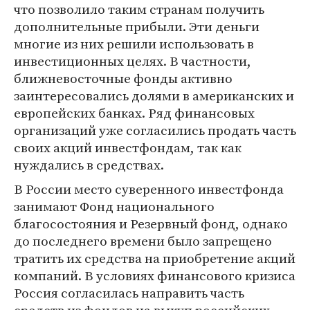
что позволило таким странам получить
дополнительные прибыли. Эти деньги
многие из них решили использовать в
инвестиционных целях. В частности,
ближневосточные фонды активно
заинтересовались долями в американских и
европейских банках. Ряд финансовых
организаций уже согласились продать часть
своих акций инвестфондам, так как
нуждались в средствах.
В России место суверенного инвестфонда
занимают Фонд национального
благосостояния и Резервный фонд, однако
до последнего времени было запрещено
тратить их средства на приобретение акций
компаний. В условиях финансового кризиса
Россия согласилась направить часть