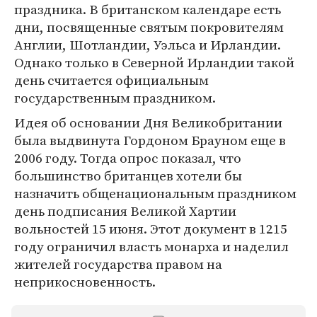
праздника. В британском календаре есть
дни, посвященные святым покровителям
Англии, Шотландии, Уэльса и Ирландии.
Однако только в Северной Ирландии такой
день считается официальным
государственным праздником.
Идея об основании Дня Великобритании
была выдвинута Гордоном Брауном еще в
2006 году. Тогда опрос показал, что
большинство британцев хотели бы
назначить общенациональным праздником
день подписания Великой Хартии
вольностей 15 июня. Этот документ в 1215
году ограничил власть монарха и наделил
жителей государства правом на
неприкосновенность.