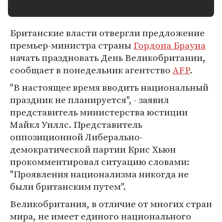
Британские власти отвергли предложение
премьер-министра страны
Гордона Брауна
начать праздновать День Великобритании,
сообщает в понедельник агентство
AFP
.
"В настоящее время вводить национальный
праздник не планируется", - заявил
представитель министерства юстиции
Майкл Уиллс. Представитель
оппозиционной Либерально-
демократической партии Крис Хьюн
прокомментировал ситуацию словами:
"Проявления национализма никогда не
были британским путем".
Великобритания, в отличие от многих стран
мира, не имеет единого национального