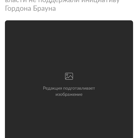
Гордона Брауна