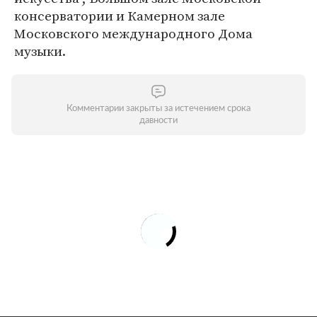
консерватории и Камерном зале
Московского международного Дома
музыки.
Комментарии закрыты за истечением срока
давности