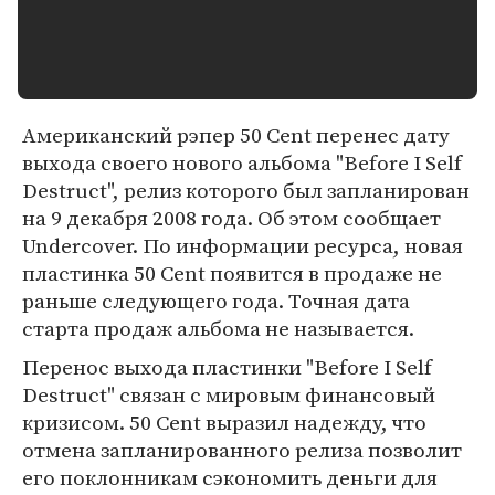
Американский рэпер 50 Cent перенес дату
выхода своего нового альбома "Before I Self
Destruct", релиз которого был запланирован
на 9 декабря 2008 года. Об этом сообщает
Undercover. По информации ресурса, новая
пластинка 50 Сent появится в продаже не
раньше следующего года. Точная дата
старта продаж альбома не называется.
Перенос выхода пластинки "Before I Self
Destruct" связан с мировым финансовый
кризисом. 50 Cent выразил надежду, что
отмена запланированного релиза позволит
его поклонникам сэкономить деньги для