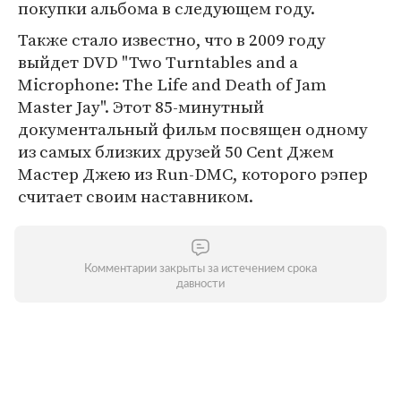
покупки альбома в следующем году.
Также стало известно, что в 2009 году
выйдет DVD "Two Turntables and a
Microphone: The Life and Death of Jam
Master Jay". Этот 85-минутный
документальный фильм посвящен одному
из самых близких друзей 50 Cent Джем
Мастер Джею из Run-DMC, которого рэпер
считает своим наставником.
Комментарии закрыты за истечением срока
давности