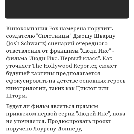
Кинокомпания Fox намерена поручить
создателю "Сплетницы" Джошу Шварцу
(Josh Schwartz) сценарий очередного
ответвления от франшизы "Люди Икс" -
фильма "Люди Икс. Первый класс". Как
уточняет The Hollywood Reporter, сюжет
будущей картины предполагается
сфокусировать на детстве основных героев
кинотрилогии, таких как Циклоп или
Шторм.
Будет ли фильм являться прямым
приквелом первой серии "Людей Икс", пока
не уточняется. Продюсировать проект
поручено Лоурену Доннеру,