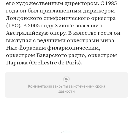
его художественным директором. С 1985
года он был приглашенным дирижером
Лондонского симфонического оркестра
(LSO). В 2005 году Хикокс возглавил
Австралийскую оперу. В качестве гостя он
выступал с ведущими оркестрами мира -
Нью-йоркским филармоническим,
оркестром Баварского радио, оркестром
Парижа (Orchestre de Paris).
Комментарии закрыты за истечением срока
давности