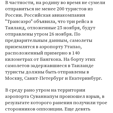
В частности, на родину во время не сумели
отправиться не менее 200 туристов из
России. Российская авиакомпания
"Трансаэро" объявила, что три рейса в
Таиланд, отложенные 25 ноября, будут
отправлены утром 26 ноября. По
предварительным данным, самолеты
приземлятся в аэропорту Утапао,
расположенный примерно в 140
километрах от Бангкока. На борту этих
самолетов задержавшиеся в Таиланде
туристы должны быть отправлены в
Москву, Санкт-Петербург и Екатеринбург.
В среду рано утром на территории
аэропорта Суваннапум произошел взрыв, в
результате которого ранения получили трое
сторонников оппозиции. Еще девять