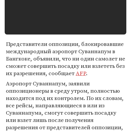
Представители оппозиции, блокировавшие
международный аэропорт Суваннапум в
Бангкоке, объявили, что ни один самолет не
сможет совершить посадку или взлететь без
их разрешения, сообщает
AFP
.
Аэропорт Суваннапум, заявили
оппозиционеры в среду утром, полностью
находится под их контролем. По их словам,
все рейсы, направляющиеся в или из
Суваннапума, смогут совершить посадку
или взлет лишь после получения
разрешения от представителей оппозиции,