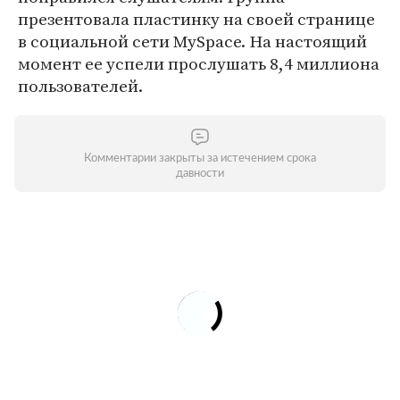
презентовала пластинку на своей странице
в социальной сети MySpace. На настоящий
момент ее успели прослушать 8,4 миллиона
пользователей.
Комментарии закрыты за истечением срока
давности