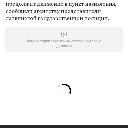
продолжит движение в пункт назначения,
сообщили агентству представители
латвийской государственной полиции.
Комментарии закрыты за истечением срока
давности